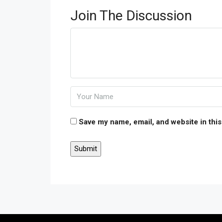
Join The Discussion
Save my name, email, and website in this