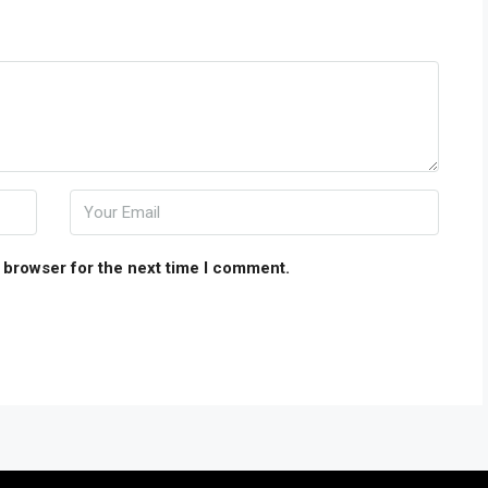
 browser for the next time I comment.