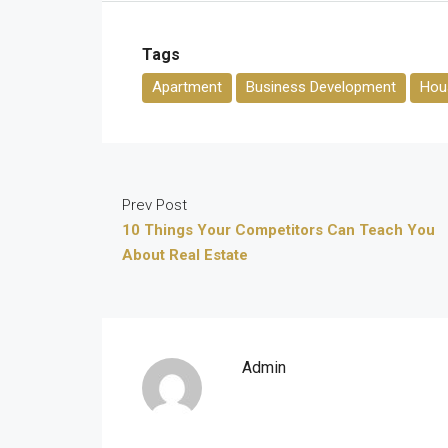
Tags
Apartment
Business Development
Hous
Prev Post
10 Things Your Competitors Can Teach You
About Real Estate
Admin