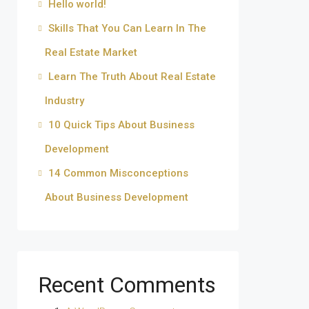
Hello world!
Skills That You Can Learn In The
Real Estate Market
Learn The Truth About Real Estate
Industry
10 Quick Tips About Business
Development
14 Common Misconceptions
About Business Development
Recent Comments