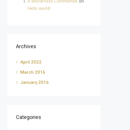
A WordPress Commenter
on
Hello world!
Archives
April 2022
March 2016
January 2016
Categories