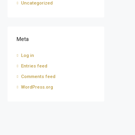
Uncategorized
Meta
Log in
Entries feed
Comments feed
WordPress.org